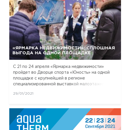
«ЯРМАРКА НЕДВИЖИМОСТИ»: СПЛОШНАЯ
ВЫГОДА НА ОДНОЙ ПЛОЩАДКЕ
С 21 по 24 апреля «Ярмарка недвижимости»
пройдет во Дворце спорта «Юность» на одной
площадке с крупнейшей в регионе
специализированной выставкой малоэтажного
домостроения.
29/01/2021