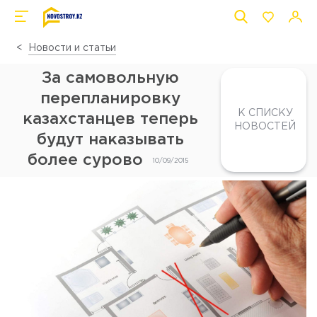
Новости и статьи
За самовольную
перепланировку
К СПИСКУ
казахстанцев теперь
НОВОСТЕЙ
будут наказывать
более сурово
10/09/2015