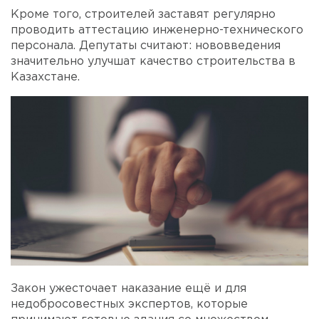
Кроме того, строителей заставят регулярно
проводить аттестацию инженерно-технического
персонала. Депутаты считают: нововведения
значительно улучшат качество строительства в
Казахстане.
Закон ужесточает наказание ещё и для
недобросовестных экспертов, которые