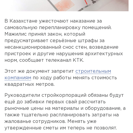
В Казахстане ужесточают наказание за
самовольную перепланировку помещений.
Мажилис принял закон, который
предусматривает серьёзные штрафы за
несанкционированный снос стен, возведение
пристроек и другие нарушения архитектурных
норм, сообщает телеканал КТК.
Этот же документ запретит
строительным
компаниям
по ходу работы менять стоимость
квадратных метров.
Руководители стройкорпораций обязаны будут
ещё до забивки первых свай рассчитать
рыночные цены на материалы и оборудование, а
также тщательно распланировать затраты на
жалованье сотрудников. Менять уже
утвержденные сметы им теперь не позволят.