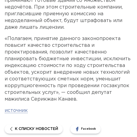
принимают готовые здания со множеством
недочётов. При этом строительные компании,
пригласившие приемную комиссию на
недоделанный объект, будут штрафовать или
даже лишать лицензии.
«Полагаем, принятие данного законопроекта
повысит качество строительства и
проектирования, позволит качественно
планировать бюджетные инвестиции, исключить
индексацию стоимости по ходу строительства
объектов, ускорит внедрение новых технологий
и соответствующих сметных норм, уменьшит
коррупциогенность при проведении госзакупок
строительных услуг», — сообщил депутат
мажилиса Серикжан Канаев.
источник
К СПИСКУ НОВОСТЕЙ
Facebook