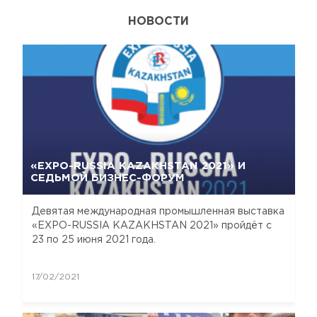
НОВОСТИ
«EXPO-RUSSIA KAZAKHSTAN 2021» И
СЕДЬМОЙ БИЗНЕС-ФОРУМ
Девятая международная промышленная выставка
«EXPO-RUSSIA KAZAKHSTAN 2021» пройдёт с
23 по 25 июня 2021 года.
17/02/2021