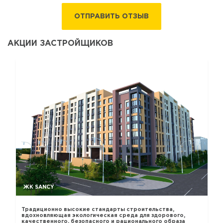
ОТПРАВИТЬ ОТЗЫВ
АКЦИИ ЗАСТРОЙЩИКОВ
ЖК SANCY
Традиционно высокие стандарты строительства,
вдохновляющая экологическая среда для здорового,
качественного, безопасного и рационального образа