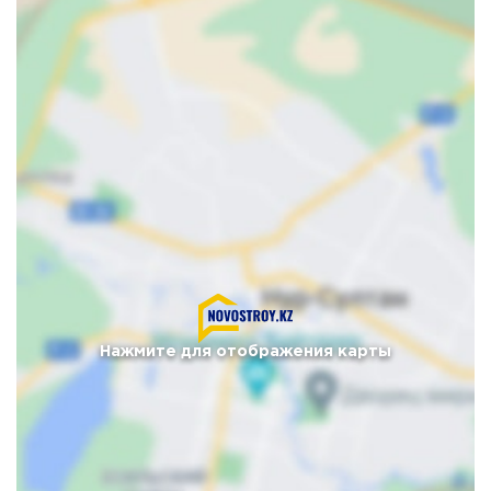
Нажмите для отображения карты