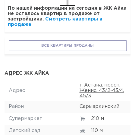
По нашей информации на сегодня в ЖК Айка
не осталось квартир в продаже от
застройщика.
Смотреть квартиры в
продаже
ВСЕ КВАРТИРЫ ПРОДАНЫ
АДРЕС ЖК АЙКА
г. Астана, просп.
Адрес
Женис, 43/2-43/4,
45/3
Район
Сарыаркинский
Супермаркет
210 м
Детский сад
110 м