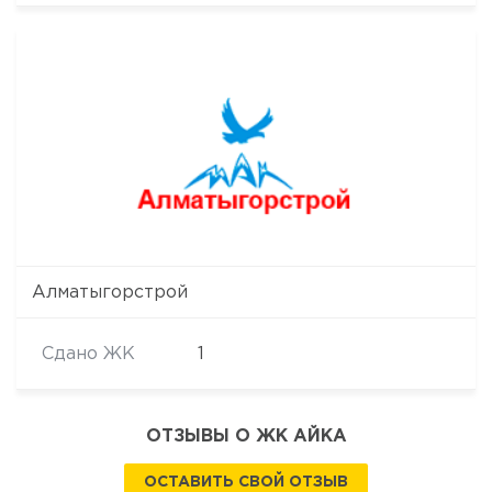
Алматыгорстрой
Сдано ЖК
1
ОТЗЫВЫ О ЖК АЙКА
ОСТАВИТЬ СВОЙ ОТЗЫВ