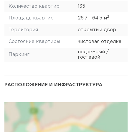
Количество квартир
135
2
Площадь квартир
26,7 - 64,5 м
Территория
открытый двор
Состояние квартиры
чистовая отделка
подземный /
Паркинг
гостевой
РАСПОЛОЖЕНИЕ И ИНФРАСТРУКТУРА