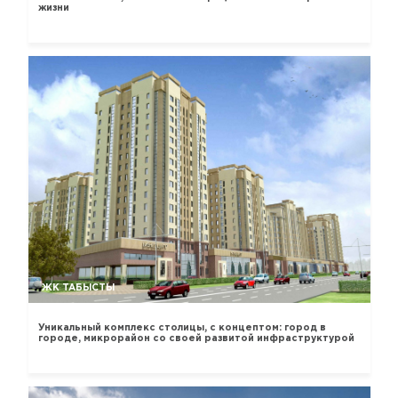
жизни
ЖК ТАБЫСТЫ
Уникальный комплекс столицы, с концептом: город в
городе, микрорайон со своей развитой инфраструктурой