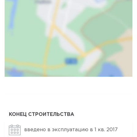
Карта
Спутник
КОНЕЦ СТРОИТЕЛЬСТВА
введено в эксплуатацию в 1 кв. 2017