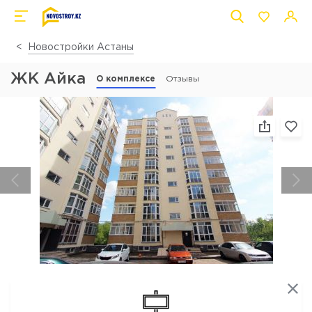
Новостройки Астаны
ЖК Айка
О комплексе
Отзывы