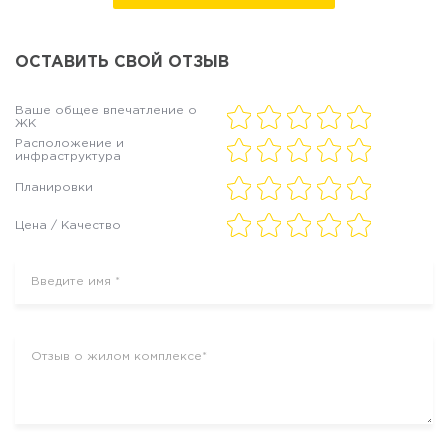
ОСТАВИТЬ СВОЙ ОТЗЫВ
Ваше общее впечатление о
ЖК
Расположение и
инфраструктура
Планировки
Цена / Качество