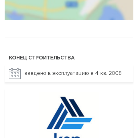
Карта
Спутник
КОНЕЦ СТРОИТЕЛЬСТВА
введено в эксплуатацию в 4 кв. 2008