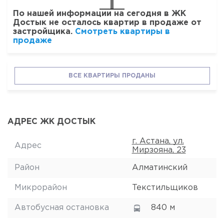
По нашей информации на сегодня в ЖК
Достык не осталось квартир в продаже от
застройщика.
Смотреть квартиры в
продаже
ВСЕ КВАРТИРЫ ПРОДАНЫ
АДРЕС ЖК ДОСТЫК
г. Астана, ул.
Адрес
Мирзояна, 23
Район
Алматинский
Микрорайон
Текстильщиков
Автобусная остановка
840 м