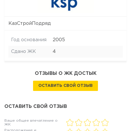
КазСтройПодряд
Год основания
2005
Сдано ЖК
4
ОТЗЫВЫ О ЖК ДОСТЫК
ОСТАВИТЬ СВОЙ ОТЗЫВ
ОСТАВИТЬ СВОЙ ОТЗЫВ
Ваше общее впечатление о
ЖК
Расположение и