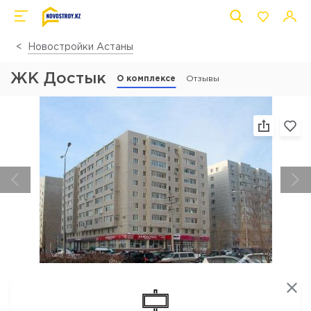
Новостройки Астаны
ЖК Достык
О комплексе
Отзывы