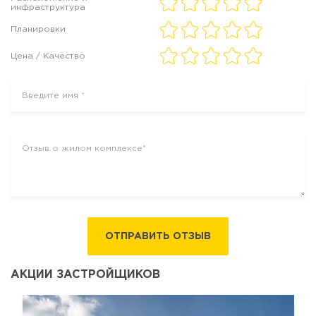
инфраструктура
Планировки
Цена / Качество
ОТПРАВИТЬ ОТЗЫВ
АКЦИИ ЗАСТРОЙЩИКОВ