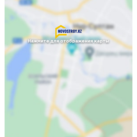
Нажмите для отображения карты