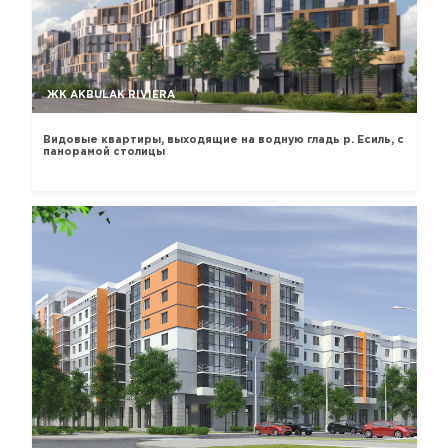
ЖК AKBULAK RIVIERA
Видовые квартиры, выходящие на водную гладь р. Есиль, с
панорамой столицы