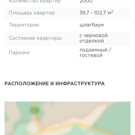
Количество квартир
2000
2
Площадь квартир
39,7 - 102,7 м
Территория
шлагбаум
с черновой
Состояние квартиры
отделкой
подземный /
Паркинг
гостевой
РАСПОЛОЖЕНИЕ И ИНФРАСТРУКТУРА