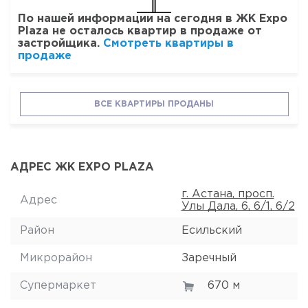
По нашей информации на сегодня в ЖК Expo
Plaza не осталось квартир в продаже от
застройщика.
Смотреть квартиры в
продаже
ВСЕ КВАРТИРЫ ПРОДАНЫ
АДРЕС ЖК EXPO PLAZA
г. Астана, просп.
Адрес
Улы Дала, 6, 6/1, 6/2
Район
Есильский
Микрорайон
Заречный
Супермаркет
670 м