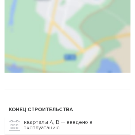
Карта
Спутник
КОНЕЦ СТРОИТЕЛЬСТВА
кварталы А, В — введено в
эксплуатацию