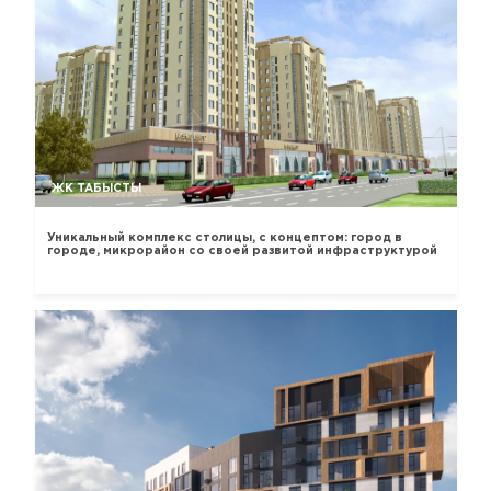
ЖК ТАБЫСТЫ
Уникальный комплекс столицы, с концептом: город в
городе, микрорайон со своей развитой инфраструктурой