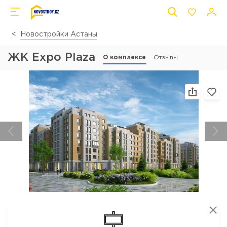
Новостройки Астаны
ЖК Expo Plaza
О комплексе
Отзывы