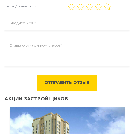
Цена / Качество
ОТПРАВИТЬ ОТЗЫВ
АКЦИИ ЗАСТРОЙЩИКОВ