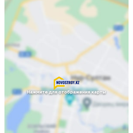
Нажмите для отображения карты