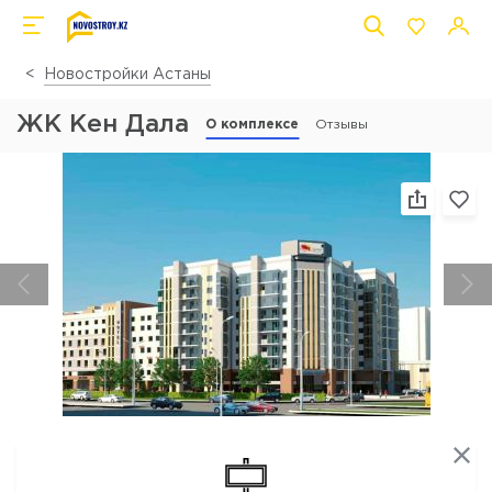
Новостройки Астаны
ЖК Кен Дала
О комплексе
Отзывы