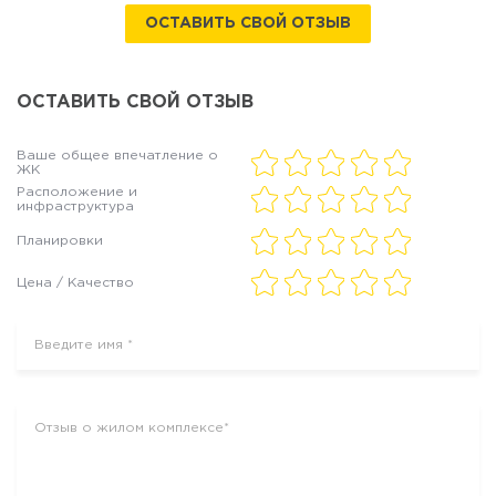
ОСТАВИТЬ СВОЙ ОТЗЫВ
ОСТАВИТЬ СВОЙ ОТЗЫВ
Ваше общее впечатление о
ЖК
Расположение и
инфраструктура
Планировки
Цена / Качество