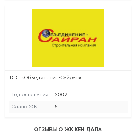
ТОО «Объединение-Сайран»
Год основания
2002
Сдано ЖК
5
ОТЗЫВЫ О ЖК КЕН ДАЛА