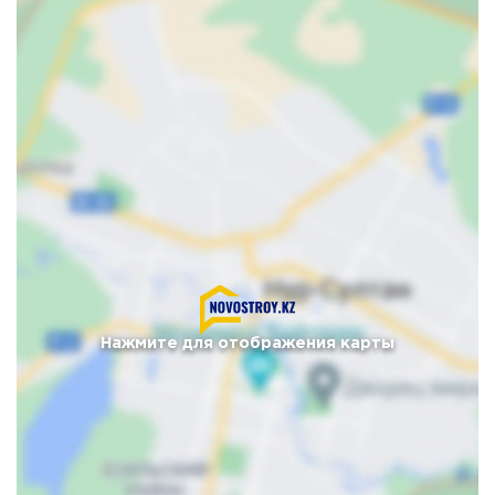
Нажмите для отображения карты