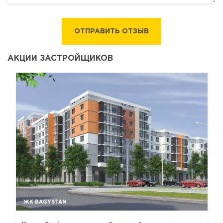
ОТПРАВИТЬ ОТЗЫВ
АКЦИИ ЗАСТРОЙЩИКОВ
ЖК BAGYSTAN