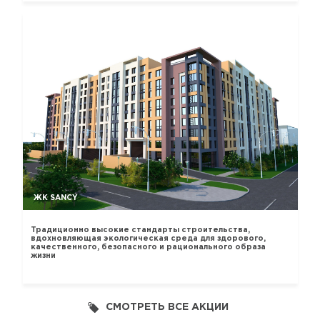
ЖК SANCY
Традиционно высокие стандарты строительства,
вдохновляющая экологическая среда для здорового,
качественного, безопасного и рационального образа
жизни
СМОТРЕТЬ ВСЕ АКЦИИ