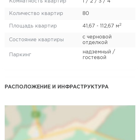
Комнатность квартир
1 / 2 / 3 / 4
Количество квартир
80
2
Площадь квартир
41,67 - 112,67 м
с черновой
Состояние квартиры
отделкой
надземный /
Паркинг
гостевой
РАСПОЛОЖЕНИЕ И ИНФРАСТРУКТУРА