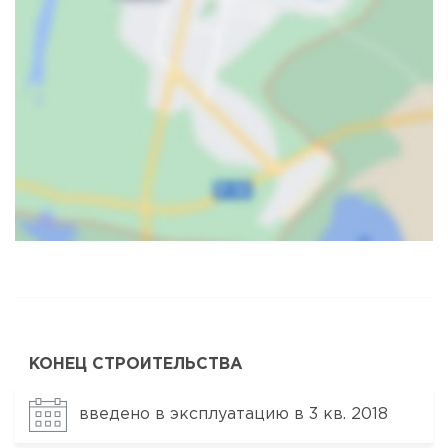
Карта
Спутник
КОНЕЦ СТРОИТЕЛЬСТВА
введено в эксплуатацию в 3 кв. 2018