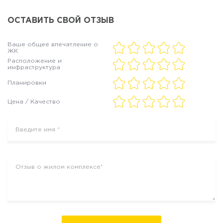
ОСТАВИТЬ СВОЙ ОТЗЫВ
Ваше общее впечатление о
ЖК
Расположение и
инфраструктура
Планировки
Цена / Качество