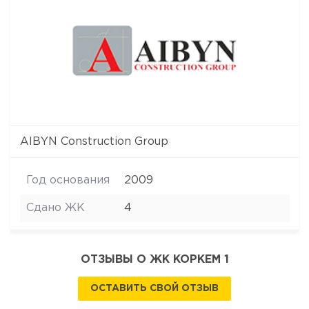
AIBYN Construction Group
Год основания
2009
Сдано ЖК
4
ОТЗЫВЫ О ЖК КОРКЕМ 1
ОСТАВИТЬ СВОЙ ОТЗЫВ