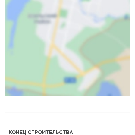
Карта
Спутник
КОНЕЦ СТРОИТЕЛЬСТВА