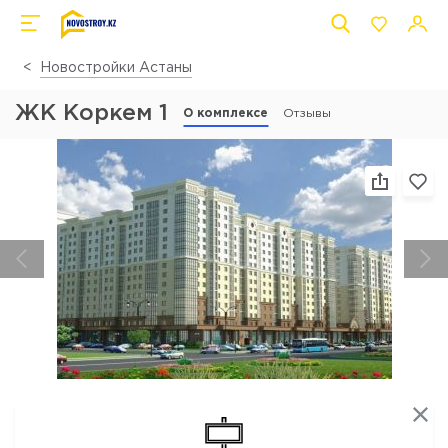
Новостройки Астаны
ЖК Коркем 1
О комплексе
Отзывы