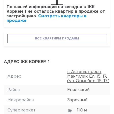
По нашей информации на сегодня в ЖК
Коркем 1 не осталось квартир в продаже от
застройщика.
Смотреть квартиры в
продаже
ВСЕ КВАРТИРЫ ПРОДАНЫ
АДРЕС ЖК КОРКЕМ 1
г. Астана, просп.
Адрес
Мангилик Ел, 15, 17,
(ул. Орынбор, 15, 17)
Район
Есильский
Микрорайон
Заречный
Супермаркет
110 м