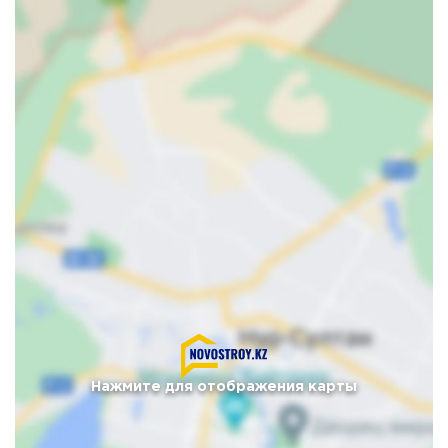
Нажмите для отображения карты