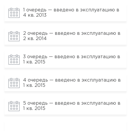
1 очередь — введено в эксплуатацию в
4 кв. 2013
2 очередь — введено в эксплуатацию в
2 кв. 2014
3 очередь — введено в эксплуатацию в
1 кв. 2015
4 очередь — введено в эксплуатацию в
1 кв. 2015
5 очередь — введено в эксплуатацию в
1 кв. 2015