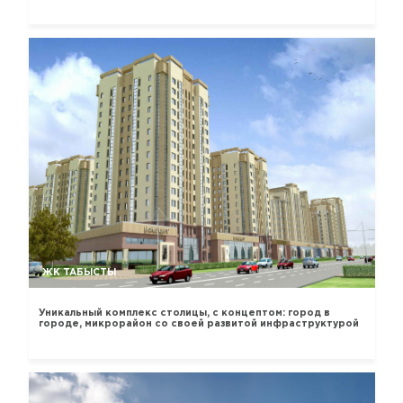
ЖК ТАБЫСТЫ
Уникальный комплекс столицы, с концептом: город в
городе, микрорайон со своей развитой инфраструктурой