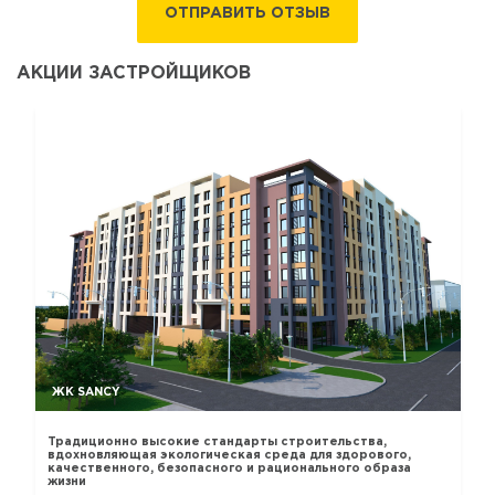
ОТПРАВИТЬ ОТЗЫВ
АКЦИИ ЗАСТРОЙЩИКОВ
ЖК SANCY
Традиционно высокие стандарты строительства,
вдохновляющая экологическая среда для здорового,
качественного, безопасного и рационального образа
жизни