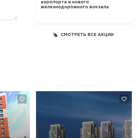
аэропорта и нового
железнодорожного вокзала
СМОТРЕТЬ ВСЕ АКЦИИ