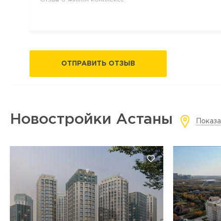
ОТПРАВИТЬ ОТЗЫВ
Новостройки Астаны
Показа