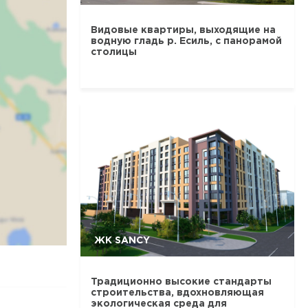
Видовые квартиры, выходящие на
водную гладь р. Есиль, с панорамой
столицы
ЖК SANCY
Традиционно высокие стандарты
строительства, вдохновляющая
экологическая среда для