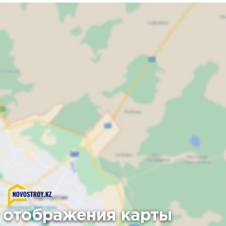
 отображения карты