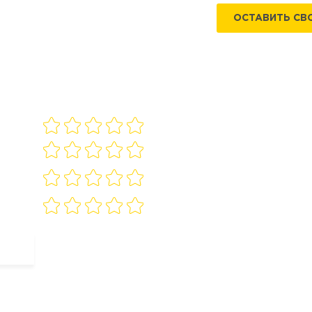
ОСТАВИТЬ СВ