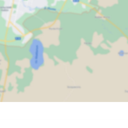
Карта
Спутник