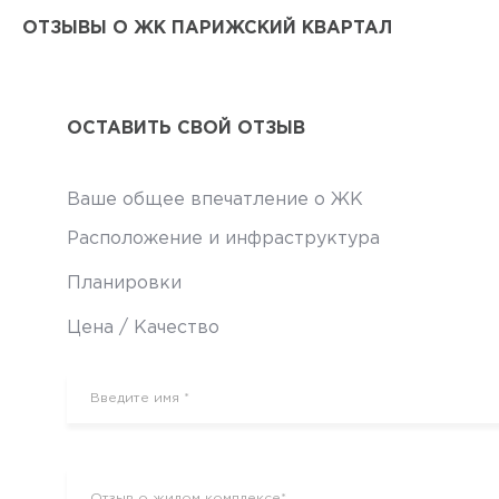
ОТЗЫВЫ О ЖК ПАРИЖСКИЙ КВАРТАЛ
ОСТАВИТЬ СВОЙ ОТЗЫВ
Ваше общее впечатление о ЖК
Расположение и инфраструктура
Планировки
Цена / Качество