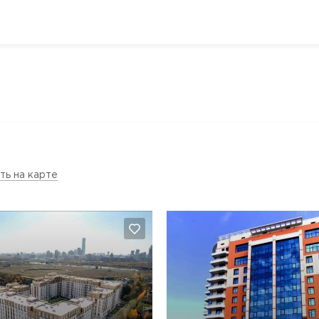
ть на карте