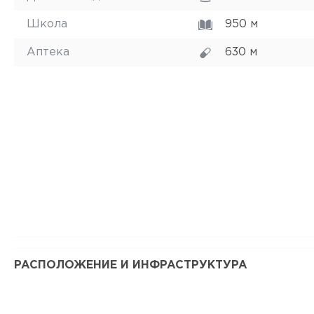
Школа
950 м
Аптека
630 м
РАСПОЛОЖЕНИЕ И ИНФРАСТРУКТУРА