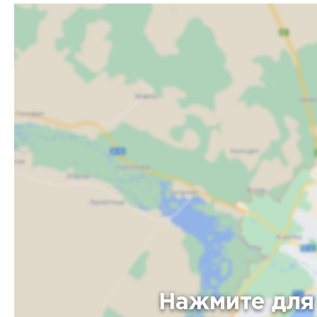
Нажмите для