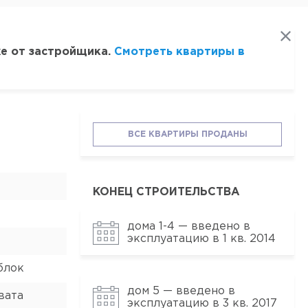
же от застройщика.
Смотреть квартиры в
ВСЕ КВАРТИРЫ ПРОДАНЫ
КОНЕЦ СТРОИТЕЛЬСТВА
дома 1-4 — введено в
эксплуатацию в 1 кв. 2014
блок
дом 5 — введено в
вата
эксплуатацию в 3 кв. 2017