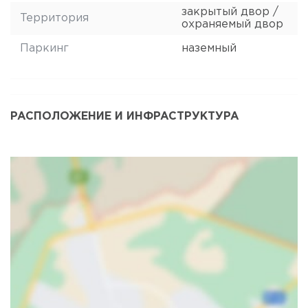
закрытый двор /
Территория
охраняемый двор
Паркинг
наземный
РАСПОЛОЖЕНИЕ И ИНФРАСТРУКТУРА