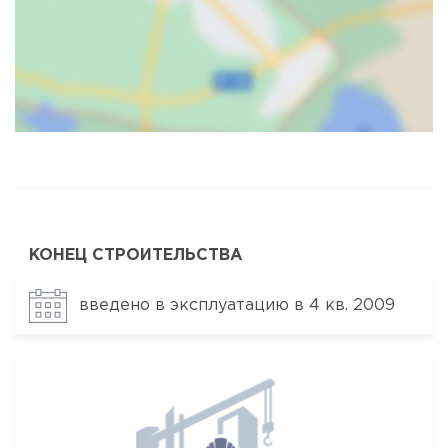
Карта
Спутник
КОНЕЦ СТРОИТЕЛЬСТВА
введено в эксплуатацию в 4 кв. 2009