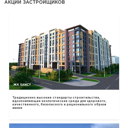
АКЦИИ ЗАСТРОЙЩИКОВ
ЖК SANCY
Традиционно высокие стандарты строительства,
вдохновляющая экологическая среда для здорового,
качественного, безопасного и рационального образа
жизни