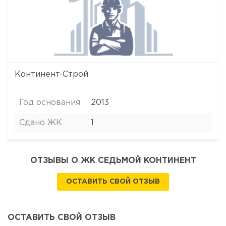
Континент-Cтрой
Год основания
2013
Сдано ЖК
1
ОТЗЫВЫ О ЖК СЕДЬМОЙ КОНТИНЕНТ
ОСТАВИТЬ СВОЙ ОТЗЫВ
ОСТАВИТЬ СВОЙ ОТЗЫВ