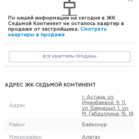
По нашей информации на сегодня в ЖК
Седьмой Континент не осталось квартир в
продаже от застройщика.
Смотреть
квартиры в продаже
ВСЕ КВАРТИРЫ ПРОДАНЫ
АДРЕС ЖК СЕДЬМОЙ КОНТИНЕНТ
г. Астана, ул.
Иманбаевой, 9, 11,
Адрес
ул. Баянауыл, 1, ул.
М. Габдуллина, 16, 18
Район
Байконур
Микрорайон
Алатау