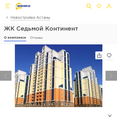
Новостройки Астаны
ЖК Седьмой Континент
О комплексе
Отзывы