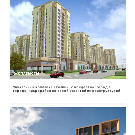
ЖК ТАБЫСТЫ
Уникальный комплекс столицы, с концептом: город в
городе, микрорайон со своей развитой инфраструктурой