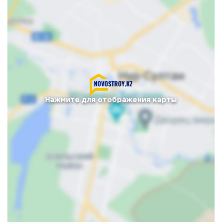
Нажмите для отображения карты