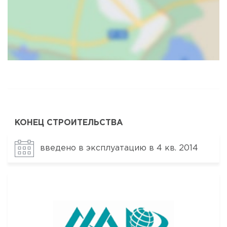
Карта
Спутник
КОНЕЦ СТРОИТЕЛЬСТВА
введено в эксплуатацию в 4 кв. 2014