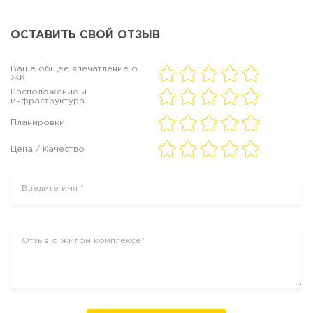
ОСТАВИТЬ СВОЙ ОТЗЫВ
Ваше общее впечатление о
ЖК
Расположение и
инфраструктура
Планировки
Цена / Качество