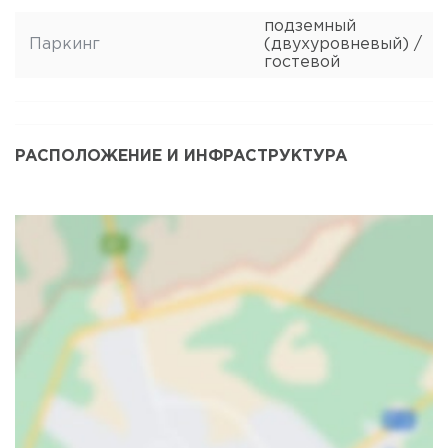
подземный
Паркинг
(двухуровневый) /
гостевой
РАСПОЛОЖЕНИЕ И ИНФРАСТРУКТУРА