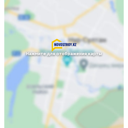
Нажмите для отображения карты