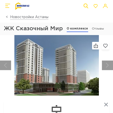
Новостройки Астаны
ЖК Сказочный Мир
О комплексе
Отзывы