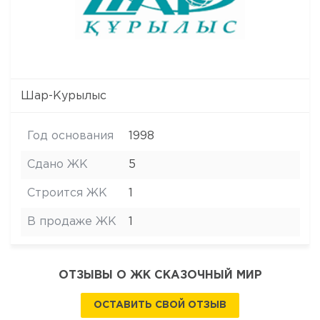
Шар-Курылыс
Год основания
1998
Сдано ЖК
5
Строится ЖК
1
В продаже ЖК
1
ОТЗЫВЫ О ЖК СКАЗОЧНЫЙ МИР
ОСТАВИТЬ СВОЙ ОТЗЫВ