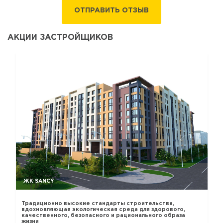
ОТПРАВИТЬ ОТЗЫВ
АКЦИИ ЗАСТРОЙЩИКОВ
ЖК SANCY
Традиционно высокие стандарты строительства,
вдохновляющая экологическая среда для здорового,
качественного, безопасного и рационального образа
жизни