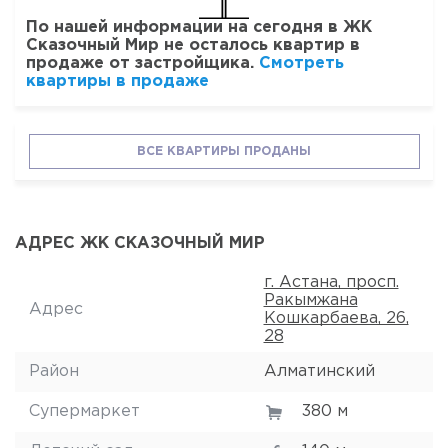
По нашей информации на сегодня в ЖК
Сказочный Мир не осталось квартир в
продаже от застройщика.
Смотреть
квартиры в продаже
ВСЕ КВАРТИРЫ ПРОДАНЫ
АДРЕС ЖК СКАЗОЧНЫЙ МИР
г. Астана, просп.
Ракымжана
Адрес
Кошкарбаева, 26,
28
Район
Алматинский
Супермаркет
380 м