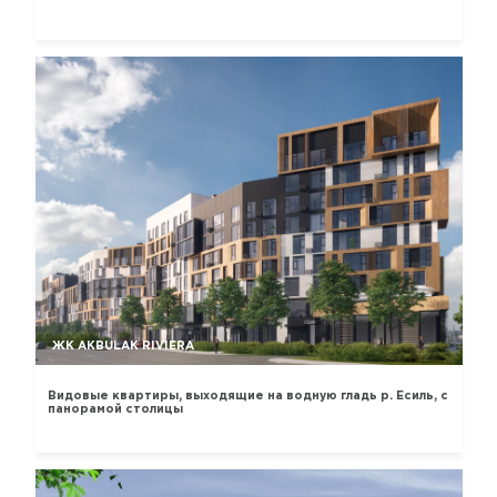
ЖК AKBULAK RIVIERA
Видовые квартиры, выходящие на водную гладь р. Есиль, с
панорамой столицы