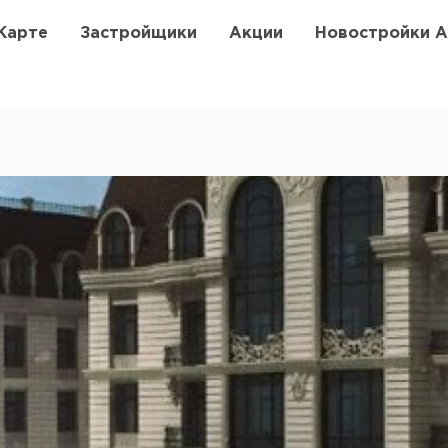
Карте
Застройщики
Акции
Новостройки 