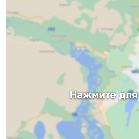
Нажмите для