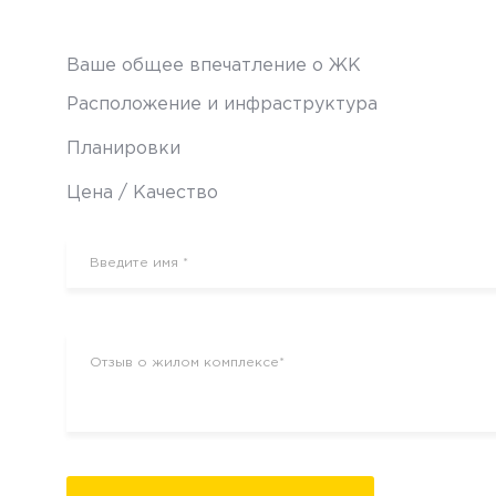
Ваше общее впечатление о ЖК
Расположение и инфраструктура
Планировки
Цена / Качество