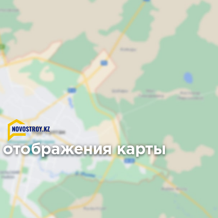
 отображения карты