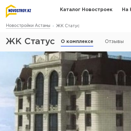
Каталог Новостроек
На 
Новостройки Астаны
ЖК Статус
ЖК Статус
О комплексе
Отзывы