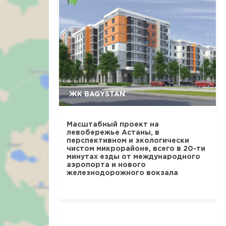
ЖК BAGYSTAN
Масштабный проект на
левобережье Астаны, в
перспективном и экологически
чистом микрорайоне, всего в 20-ти
минутах езды от международного
аэропорта и нового
железнодорожного вокзала