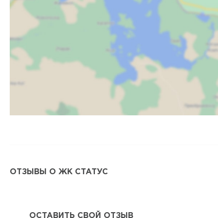
ОТЗЫВЫ О ЖК СТАТУС
ОСТАВИТЬ СВОЙ ОТЗЫВ