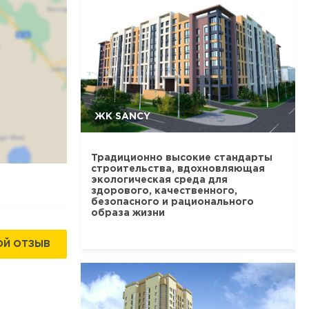
ЖК SANCY
Традиционно высокие стандарты
строительства, вдохновляющая
экологическая среда для
здорового, качественного,
безопасного и рационального
образа жизни
ОЙ ОТЗЫВ