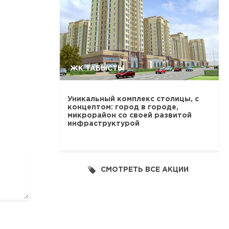
ЖК ТАБЫСТЫ
Уникальный комплекс столицы, с
концептом: город в городе,
микрорайон со своей развитой
инфраструктурой
СМОТРЕТЬ ВСЕ АКЦИИ