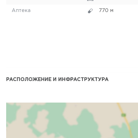
Аптека
770 м
РАСПОЛОЖЕНИЕ И ИНФРАСТРУКТУРА