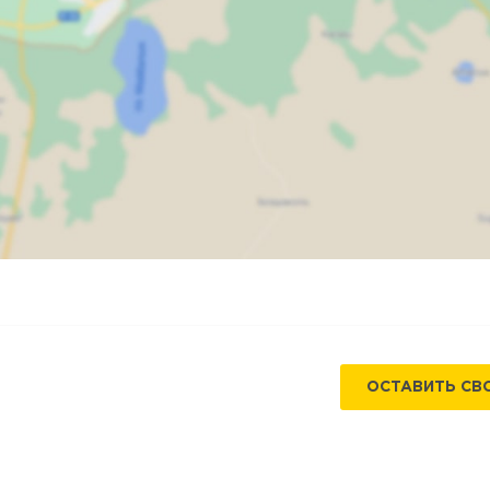
Карта
Спутник
ОСТАВИТЬ СВ