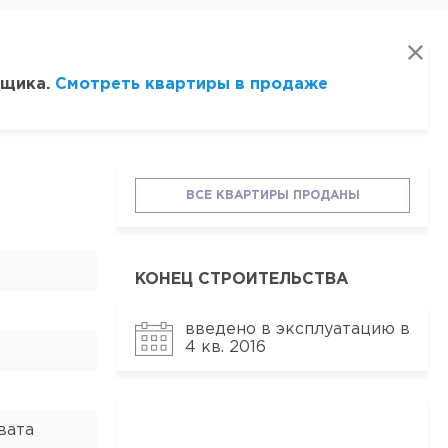
йщика.
Смотреть квартиры в продаже
ВСЕ КВАРТИРЫ ПРОДАНЫ
КОНЕЦ СТРОИТЕЛЬСТВА
введено в эксплуатацию в
4 кв. 2016
вата