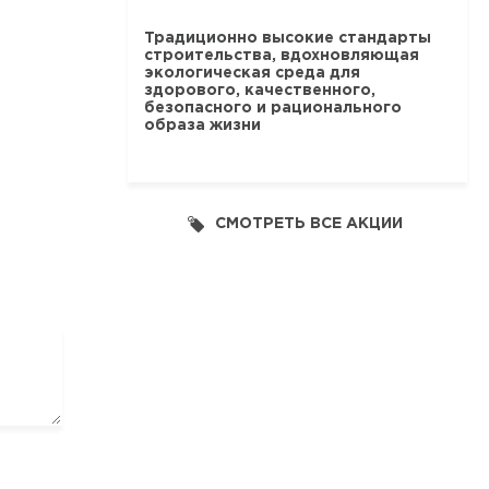
Традиционно высокие стандарты
строительства, вдохновляющая
экологическая среда для
здорового, качественного,
безопасного и рационального
образа жизни
СМОТРЕТЬ ВСЕ АКЦИИ