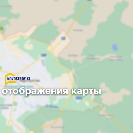
 отображения карты