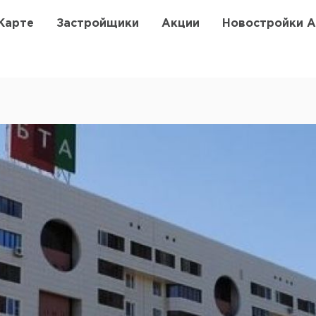
Карте
Застройщики
Акции
Новостройки 