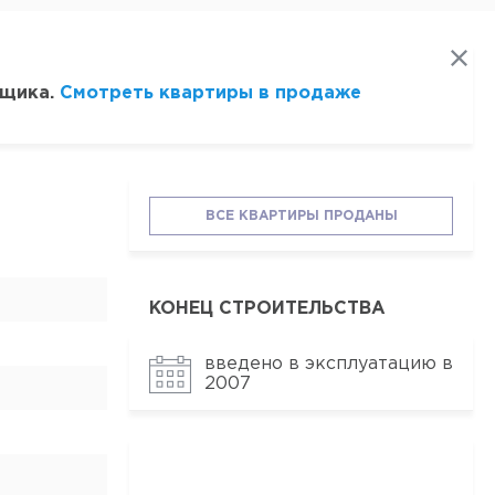
йщика.
Смотреть квартиры в продаже
ВСЕ КВАРТИРЫ ПРОДАНЫ
КОНЕЦ СТРОИТЕЛЬСТВА
введено в эксплуатацию в
2007