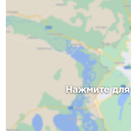
Нажмите для