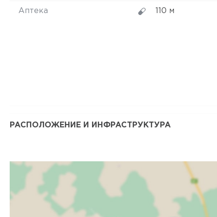
Аптека
110 м
РАСПОЛОЖЕНИЕ И ИНФРАСТРУКТУРА