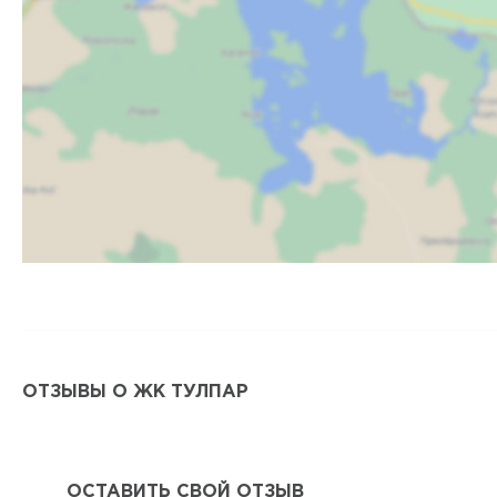
ОТЗЫВЫ О ЖК ТУЛПАР
ОСТАВИТЬ СВОЙ ОТЗЫВ