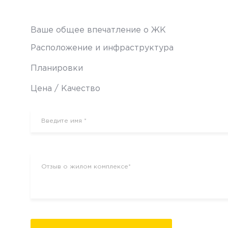
Ваше общее впечатление о ЖК
Расположение и инфраструктура
Планировки
Цена / Качество