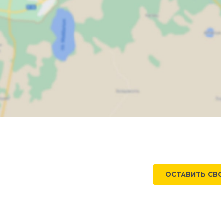
Карта
Спутник
ОСТАВИТЬ СВ